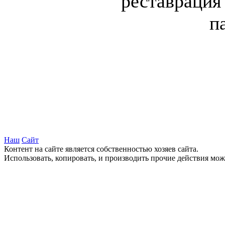
реставрация
п
Наш
Сайт
Контент на сайте является собственностью хозяев сайта.
Использовать, копировать, и производить прочие действия мож