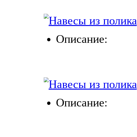
Описание:
Описание: