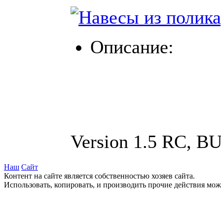
Описание:
Version 1.5 RC, B
Наш
Сайт
Контент на сайте является собственностью хозяев сайта.
Использовать, копировать, и производить прочие действия мож